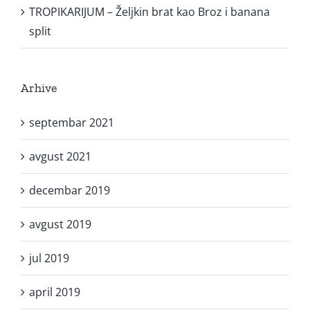
TROPIKARIJUM – Željkin brat kao Broz i banana
split
Arhive
septembar 2021
avgust 2021
decembar 2019
avgust 2019
jul 2019
april 2019