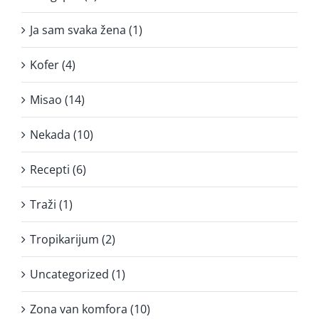
Ja sam svaka žena (1)
Kofer (4)
Misao (14)
Nekada (10)
Recepti (6)
Traži (1)
Tropikarijum (2)
Uncategorized (1)
Zona van komfora (10)