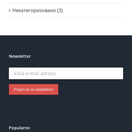
Некатегоризовано (3)
Newsletter
Popularno