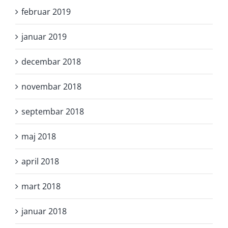
februar 2019
januar 2019
decembar 2018
novembar 2018
septembar 2018
maj 2018
april 2018
mart 2018
januar 2018