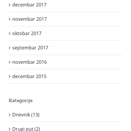
decembar 2017
novembar 2017
oktobar 2017
septembar 2017
novembar 2016
decembar 2015
Kategorije
Dnevnik (13)
Drugi put (2)