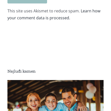
This site uses Akismet to reduce spam.
Learn how
your comment data is processed.
Najluđi kamen