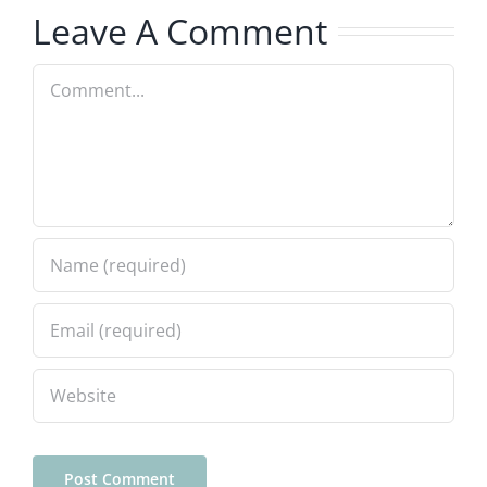
Leave A Comment
Comment