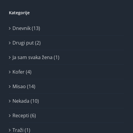
Kategorije
Dnevnik (13)
Drugi put (2)
Ja sam svaka žena (1)
Kofer (4)
Misao (14)
Nekada (10)
Recepti (6)
Traži (1)