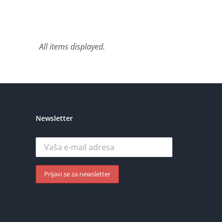
Newsletter