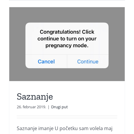
Saznanje
26. februar 2019.
|
Drugi put
Saznanje imanje U početku sam volela maj