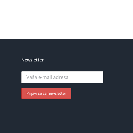
Newsletter