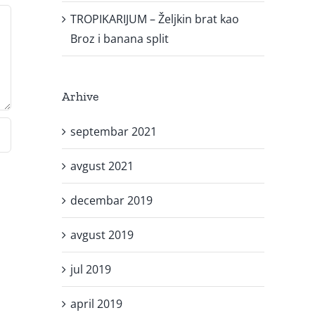
TROPIKARIJUM – Željkin brat kao
Broz i banana split
Arhive
septembar 2021
avgust 2021
decembar 2019
avgust 2019
jul 2019
april 2019