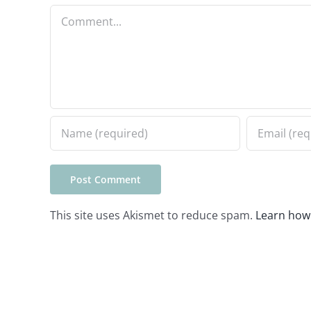
Comment
This site uses Akismet to reduce spam.
Learn how