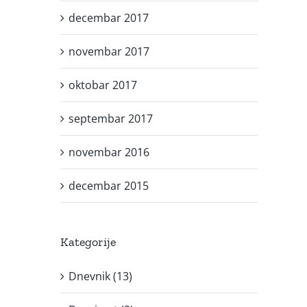
decembar 2017
novembar 2017
oktobar 2017
septembar 2017
novembar 2016
decembar 2015
Kategorije
Dnevnik (13)