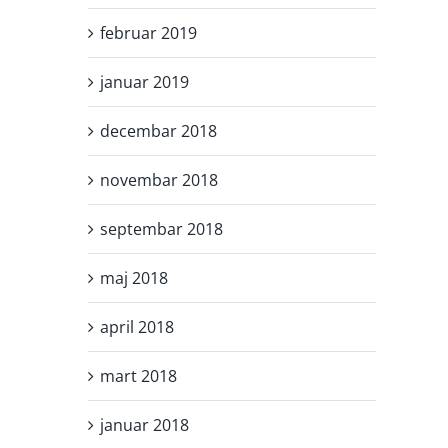
februar 2019
januar 2019
decembar 2018
novembar 2018
septembar 2018
maj 2018
april 2018
mart 2018
januar 2018