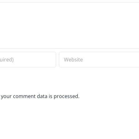
 your comment data is processed.