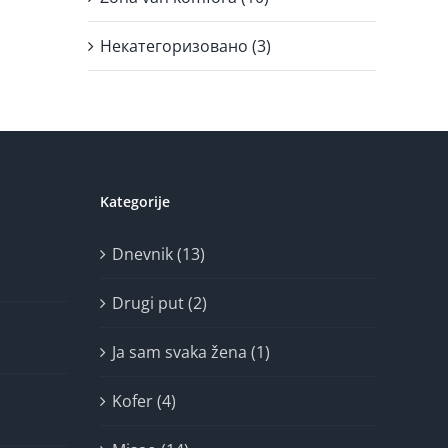
Некатегоризовано (3)
Kategorije
Dnevnik (13)
Drugi put (2)
Ja sam svaka žena (1)
Kofer (4)