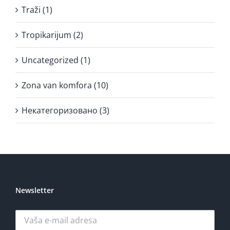
Traži (1)
Tropikarijum (2)
Uncategorized (1)
Zona van komfora (10)
Некатегоризовано (3)
Newsletter