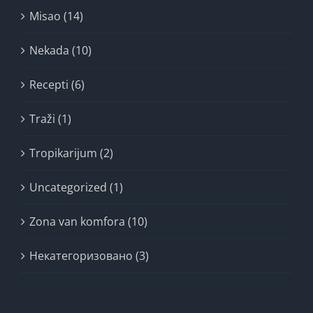
Misao (14)
Nekada (10)
Recepti (6)
Traži (1)
Tropikarijum (2)
Uncategorized (1)
Zona van komfora (10)
Некатегоризовано (3)