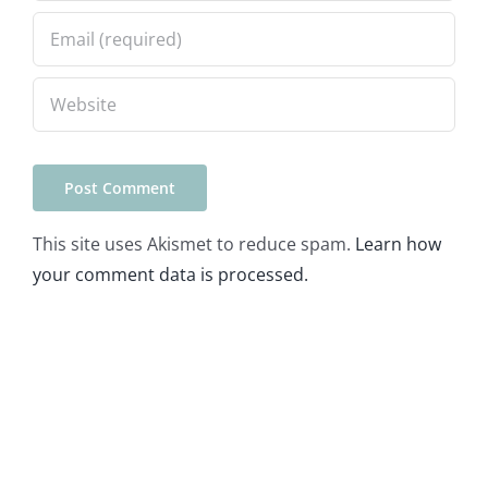
This site uses Akismet to reduce spam.
Learn how
your comment data is processed.