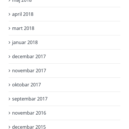
april 2018
mart 2018
januar 2018
decembar 2017
novembar 2017
oktobar 2017
septembar 2017
novembar 2016
decembar 2015