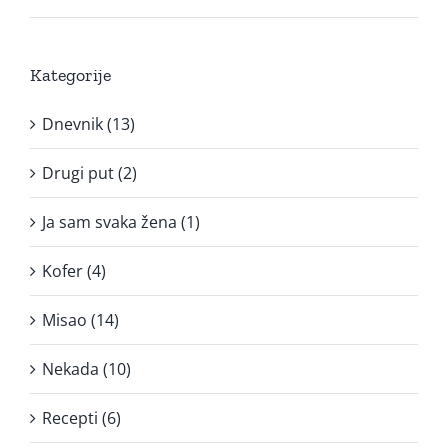
Kategorije
Dnevnik (13)
Drugi put (2)
Ja sam svaka žena (1)
Kofer (4)
Misao (14)
Nekada (10)
Recepti (6)