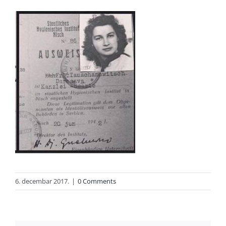
6. decembar 2017.
|
0 Comments