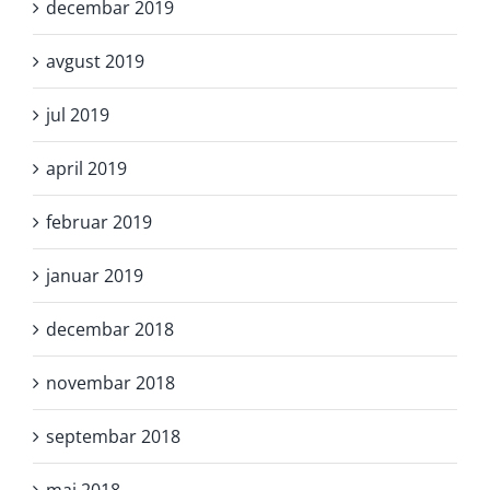
decembar 2019
avgust 2019
jul 2019
april 2019
februar 2019
januar 2019
decembar 2018
novembar 2018
septembar 2018
maj 2018