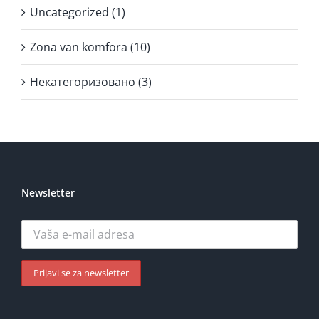
Uncategorized (1)
Zona van komfora (10)
Некатегоризовано (3)
Newsletter