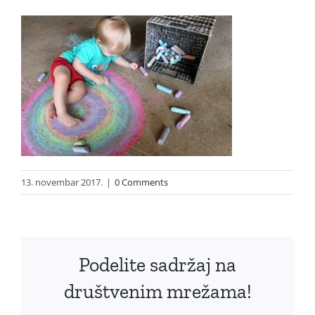
13. novembar 2017.
|
0 Comments
Podelite sadržaj na
društvenim mrežama!