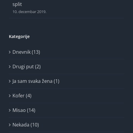
split
10. decembar 2019.
Kategorije
Dnevnik (13)
Drugi put (2)
Ja sam svaka žena (1)
Kofer (4)
Misao (14)
Nekada (10)