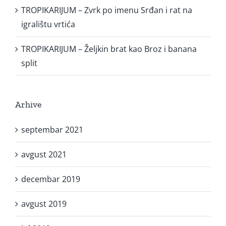
TROPIKARIJUM – Zvrk po imenu Srđan i rat na
igralištu vrtića
TROPIKARIJUM – Željkin brat kao Broz i banana
split
Arhive
septembar 2021
avgust 2021
decembar 2019
avgust 2019