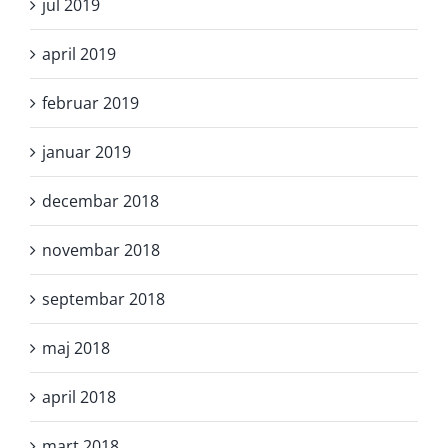
jul 2019
april 2019
februar 2019
januar 2019
decembar 2018
novembar 2018
septembar 2018
maj 2018
april 2018
mart 2018