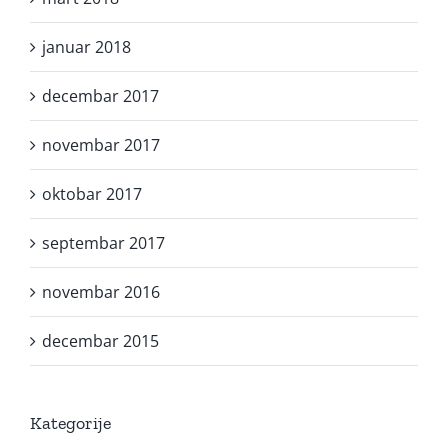
januar 2018
decembar 2017
novembar 2017
oktobar 2017
septembar 2017
novembar 2016
decembar 2015
Kategorije