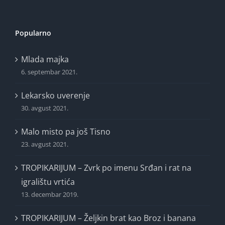
Popularno
Mlada majka
6. septembar 2021.
Lekarsko uverenje
30. avgust 2021.
Malo misto pa još Tisno
23. avgust 2021.
TROPIKARIJUM – Zvrk po imenu Srđan i rat na
igralištu vrtića
13. decembar 2019.
TROPIKARIJUM – Željkin brat kao Broz i banana