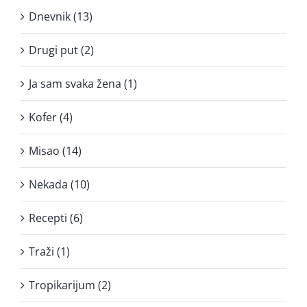
Dnevnik (13)
Drugi put (2)
Ja sam svaka žena (1)
Kofer (4)
Misao (14)
Nekada (10)
Recepti (6)
Traži (1)
Tropikarijum (2)