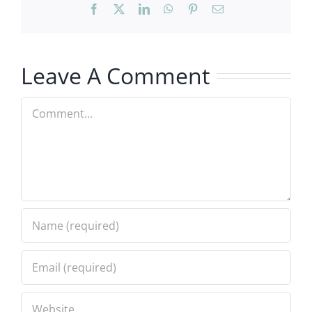
Facebook
X
LinkedIn
WhatsApp
Pinterest
Email
Leave A Comment
Comment