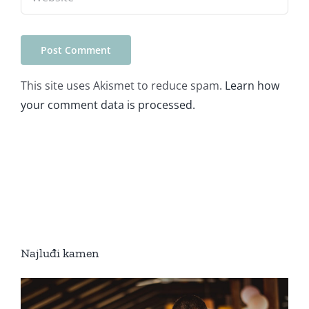
This site uses Akismet to reduce spam.
Learn how
your comment data is processed.
Najluđi kamen