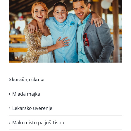
Skorašnji članci
Mlada majka
Lekarsko uverenje
Malo misto pa još Tisno