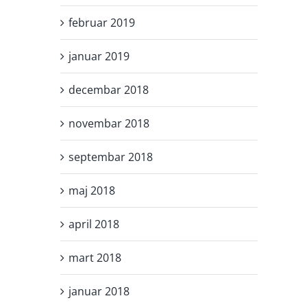
februar 2019
januar 2019
decembar 2018
novembar 2018
septembar 2018
maj 2018
april 2018
mart 2018
januar 2018