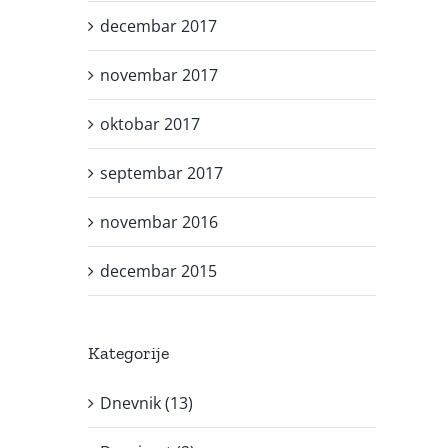
decembar 2017
novembar 2017
oktobar 2017
septembar 2017
novembar 2016
decembar 2015
Kategorije
Dnevnik (13)