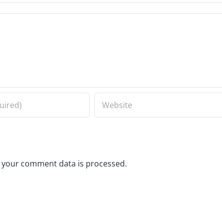
 your comment data is processed.