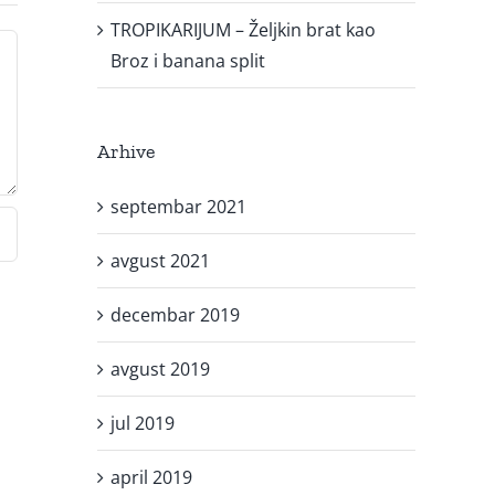
TROPIKARIJUM – Željkin brat kao
Broz i banana split
Arhive
septembar 2021
avgust 2021
decembar 2019
avgust 2019
jul 2019
april 2019