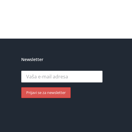
Newsletter