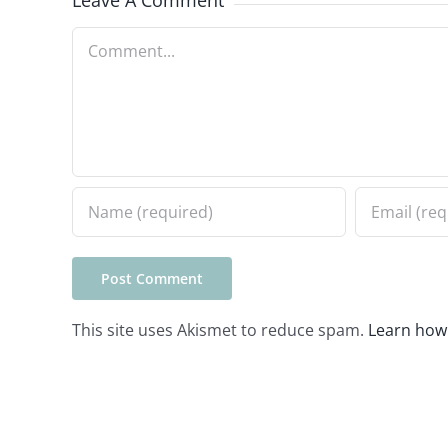
Comment
This site uses Akismet to reduce spam.
Learn how