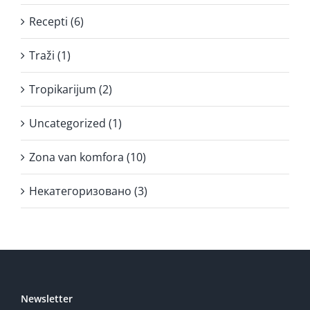
Recepti (6)
Traži (1)
Tropikarijum (2)
Uncategorized (1)
Zona van komfora (10)
Некатегоризовано (3)
Newsletter