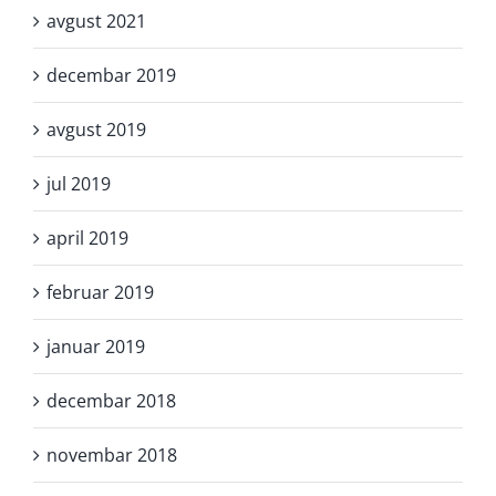
avgust 2021
decembar 2019
avgust 2019
jul 2019
april 2019
februar 2019
januar 2019
decembar 2018
novembar 2018