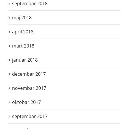
septembar 2018
maj 2018
april 2018
mart 2018
januar 2018
decembar 2017
novembar 2017
oktobar 2017
septembar 2017