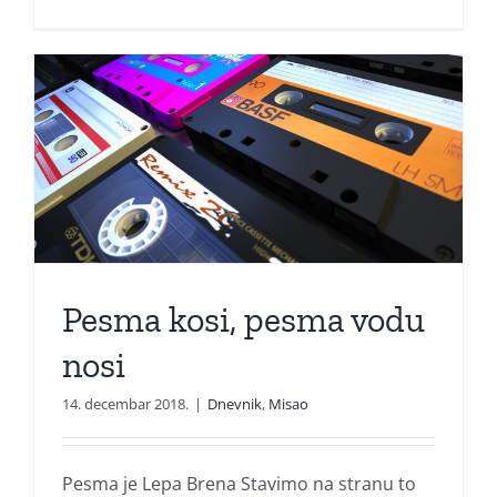
Pesma kosi, pesma vodu
nosi
14. decembar 2018.
|
Dnevnik
,
Misao
Pesma je Lepa Brena Stavimo na stranu to