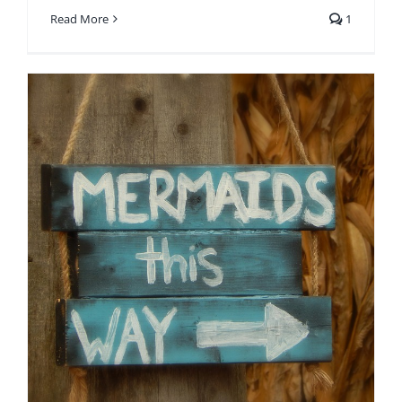
Read More
1