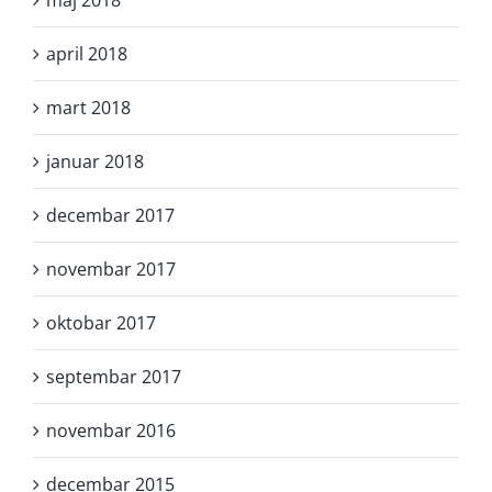
april 2018
mart 2018
januar 2018
decembar 2017
novembar 2017
oktobar 2017
septembar 2017
novembar 2016
decembar 2015