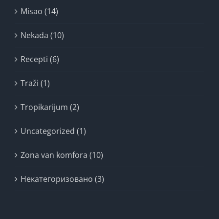
Misao (14)
Nekada (10)
Recepti (6)
Traži (1)
Tropikarijum (2)
Uncategorized (1)
Zona van komfora (10)
Некатегоризовано (3)