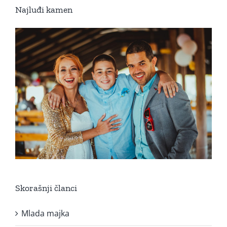
Najluđi kamen
Skorašnji članci
Mlada majka