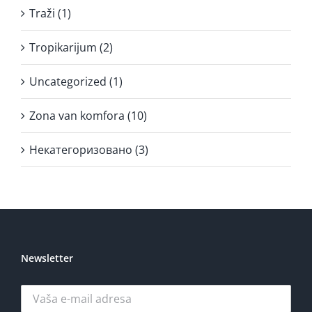
Traži (1)
Tropikarijum (2)
Uncategorized (1)
Zona van komfora (10)
Некатегоризовано (3)
Newsletter