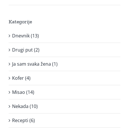
Kategorije
Dnevnik (13)
Drugi put (2)
Ja sam svaka žena (1)
Kofer (4)
Misao (14)
Nekada (10)
Recepti (6)