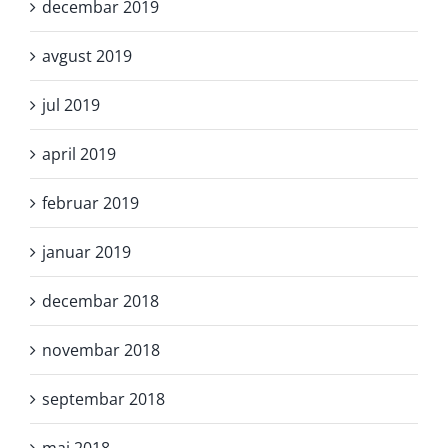
decembar 2019
avgust 2019
jul 2019
april 2019
februar 2019
januar 2019
decembar 2018
novembar 2018
septembar 2018
maj 2018