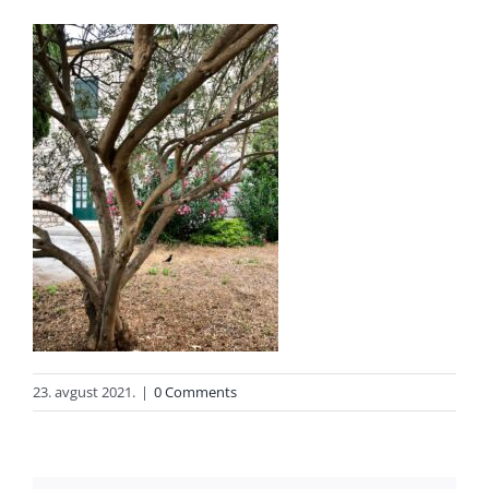
23. avgust 2021.
|
0 Comments