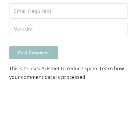
This site uses Akismet to reduce spam.
Learn how
your comment data is processed.