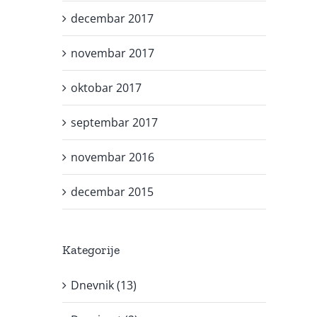
decembar 2017
novembar 2017
oktobar 2017
septembar 2017
novembar 2016
decembar 2015
Kategorije
Dnevnik (13)