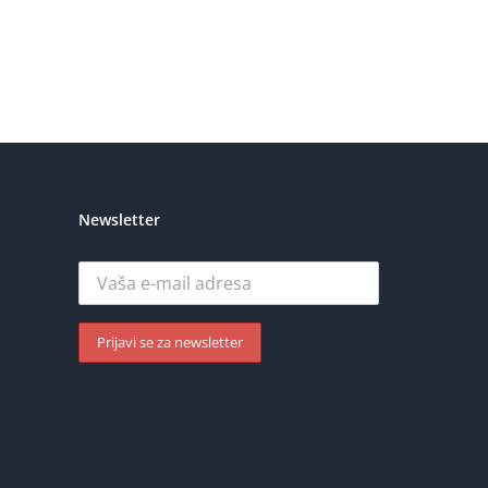
Newsletter