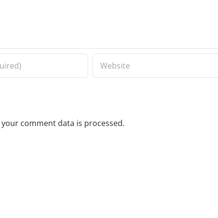
 your comment data is processed.