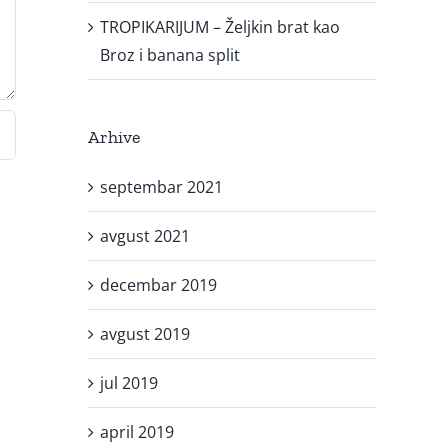
TROPIKARIJUM – Željkin brat kao
Broz i banana split
Arhive
septembar 2021
avgust 2021
decembar 2019
avgust 2019
jul 2019
april 2019