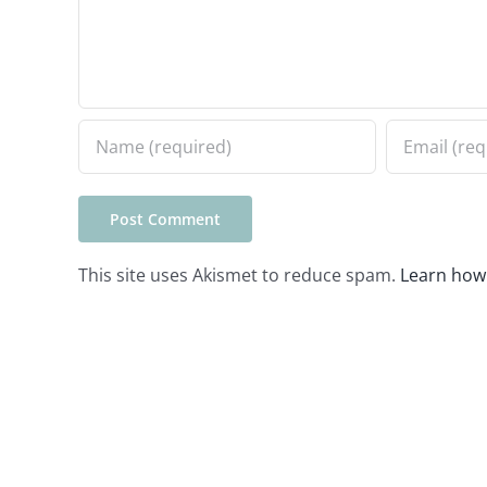
This site uses Akismet to reduce spam.
Learn how