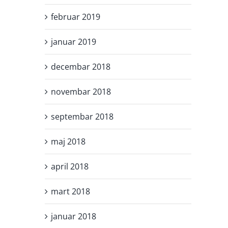
februar 2019
januar 2019
decembar 2018
novembar 2018
septembar 2018
maj 2018
april 2018
mart 2018
januar 2018