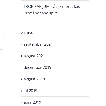
TROPIKARIJUM – Željkin brat kao
Broz i banana split
Arhive
septembar 2021
avgust 2021
decembar 2019
avgust 2019
jul 2019
april 2019