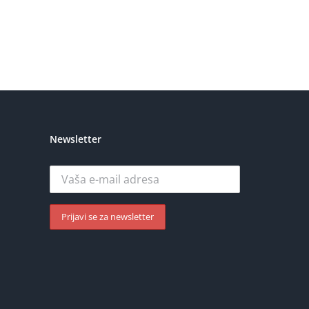
Newsletter