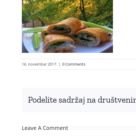
16. novembar 2017.
|
0 Comments
Podelite sadržaj na društve
Leave A Comment