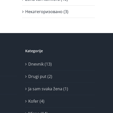
Некатегоризовано (3)
Kategorije
Dnevnik (13)
Drugi put (2)
Ja sam svaka žena (1)
Kofer (4)