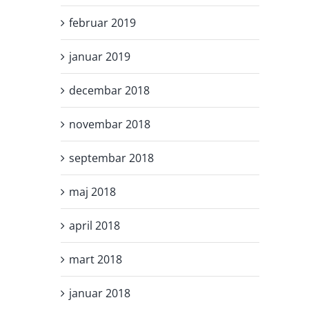
februar 2019
januar 2019
decembar 2018
novembar 2018
septembar 2018
maj 2018
april 2018
mart 2018
januar 2018