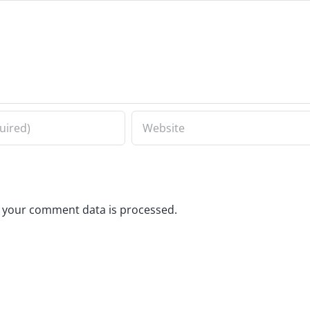
 your comment data is processed.