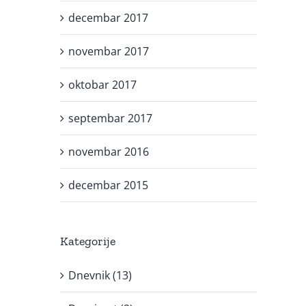
decembar 2017
novembar 2017
oktobar 2017
septembar 2017
novembar 2016
decembar 2015
Kategorije
Dnevnik (13)