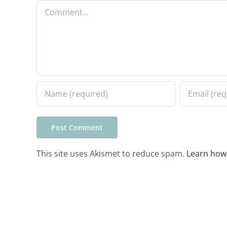
Comment
This site uses Akismet to reduce spam.
Learn how