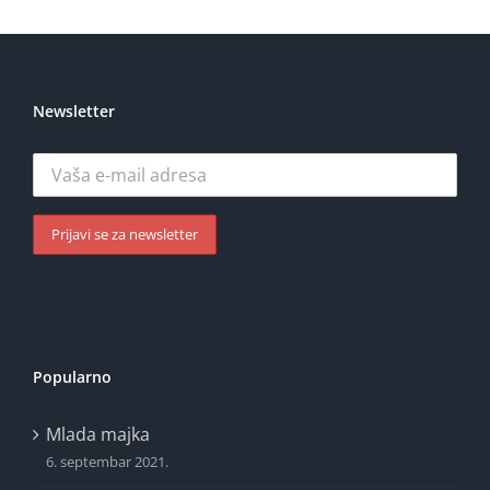
Newsletter
Popularno
Mlada majka
6. septembar 2021.