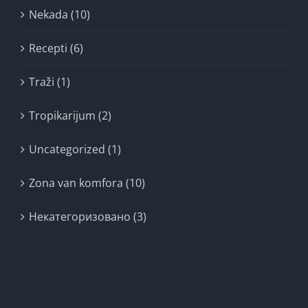
Nekada (10)
Recepti (6)
Traži (1)
Tropikarijum (2)
Uncategorized (1)
Zona van komfora (10)
Некатегоризовано (3)