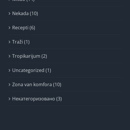
Nekada (10)
Recepti (6)
Traži (1)
Tropikarijum (2)
Uncategorized (1)
Zona van komfora (10)
Некатегоризовано (3)