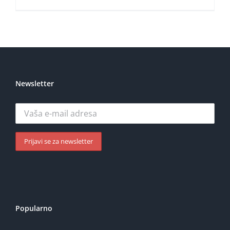
Newsletter
Popularno