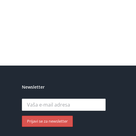
Newsletter