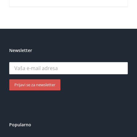
Newsletter
Popularno