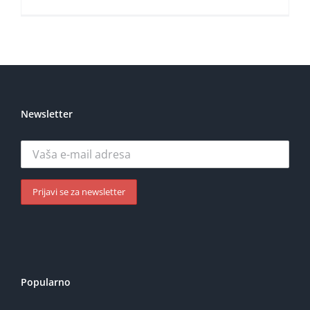
Newsletter
Popularno