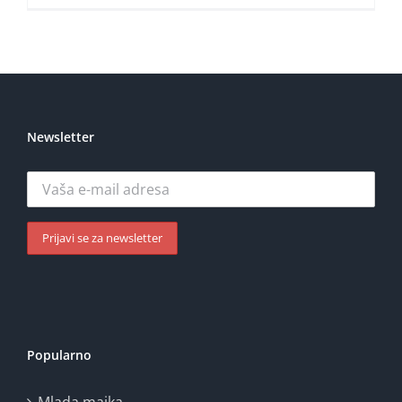
Newsletter
Popularno