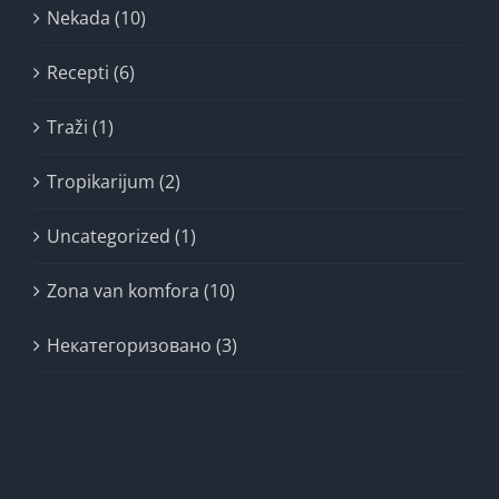
Nekada (10)
Recepti (6)
Traži (1)
Tropikarijum (2)
Uncategorized (1)
Zona van komfora (10)
Некатегоризовано (3)