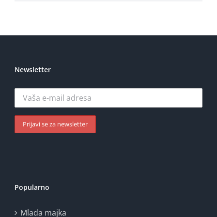
Newsletter
Popularno
Mlada majka