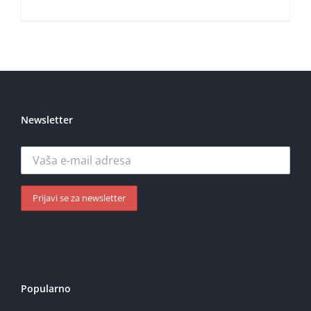
Newsletter
Popularno