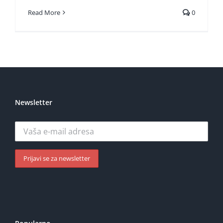
Read More
0
Newsletter